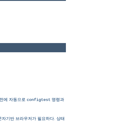
 전에 자동으로
명령과
configtest
문자기반 브라우저가 필요하다. 상태