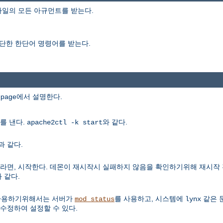
일의 모든 아규먼트를 받는다.
단한 한단어 명령어를 받는다.
npage에서 설명한다.
를 낸다.
와 같다.
apache2ctl -k start
과 같다.
라면, 시작한다. 데몬이 재시작시 실패하지 않음을 확인하기위해 재시작
 같다.
 사용하기위해서는 서버가
를 사용하고, 시스템에
같은 
mod_status
lynx
수정하여 설정할 수 있다.