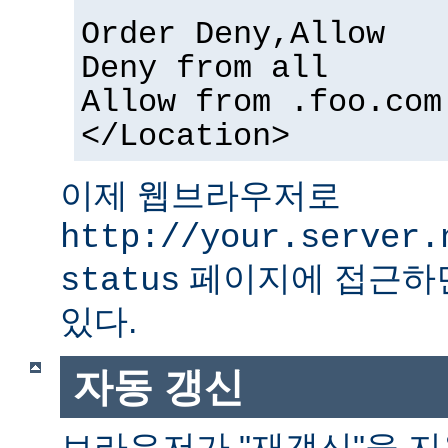
Order Deny,Allow
Deny from all
Allow from .foo.com
</Location>
이제 웹브라우저로
http://your.server.
페이지에 접근하면
status
있다.
자동 갱신
브라우저가 "재갱신"을 지원