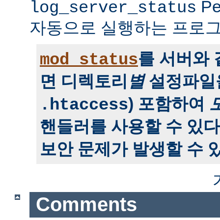
P
log_server_status
자동으로 실행하는 프로그
를 서버와
mod_status
면 디렉토리
별
설정파일을
) 포함하여
.htaccess
핸들러를 사용할 수 있다
보안 문제가 발생할 수 있
Comments