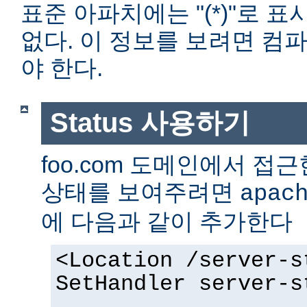
표준 아파치에는 "(*)"로 
없다. 이 정보를 보려면 컴
야 한다.
Status 사용하기
foo.com 도메인에서 
상태를 보여주려면
apac
에 다음과 같이 추가한다
<Location /server-s
SetHandler server-s