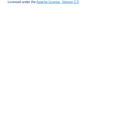
Licensed under the
Apache License, Version 2.0
.