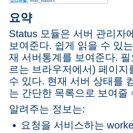
소스파일:
mod_status.c
요약
Status 모듈은 서버 관리
보여준다. 쉽게 읽을 수 있는
재 서버통계를 보여준다. 필
르는 브라우저에서) 페이지
수 있다. 현재 서버 상태를 
는 간단한 목록으로 보여줄 
알려주는 정보는:
요청을 서비스하는 worke