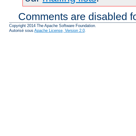
Comments are disabled fo
Copyright 2014 The Apache Software Foundation.
Autorisé sous
Apache License, Version 2.0
.